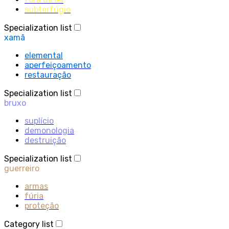
subterfúgio
Specialization list
xamã
elemental
aperfeiçoamento
restauração
Specialization list
bruxo
suplício
demonologia
destruição
Specialization list
guerreiro
armas
fúria
proteção
Category list