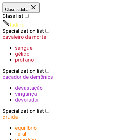
Close sidebar
Class list
ladino
Specialization list
cavaleiro da morte
sangue
gélido
profano
Specialization list
caçador de demônios
devastação
vingança
devorador
Specialization list
druida
equilíbrio
feral
guardião