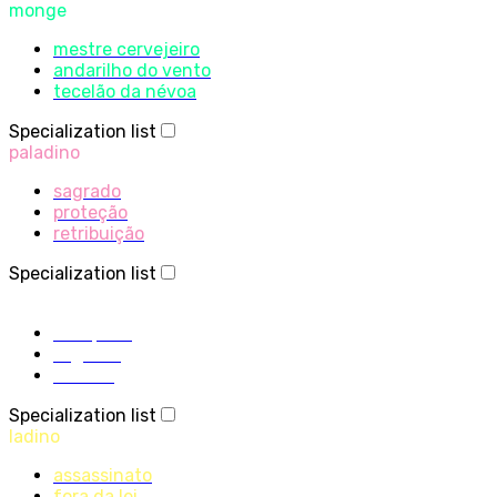
monge
mestre cervejeiro
andarilho do vento
tecelão da névoa
Specialization list
paladino
sagrado
proteção
retribuição
Specialization list
sacerdote
disciplina
sagrado
sombra
Specialization list
ladino
assassinato
fora da lei