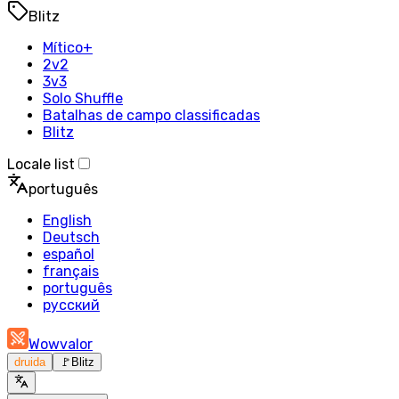
Blitz
Mítico+
2v2
3v3
Solo Shuffle
Batalhas de campo classificadas
Blitz
Locale list
português
English
Deutsch
español
français
português
русский
Wowvalor
druida
🚩
Blitz