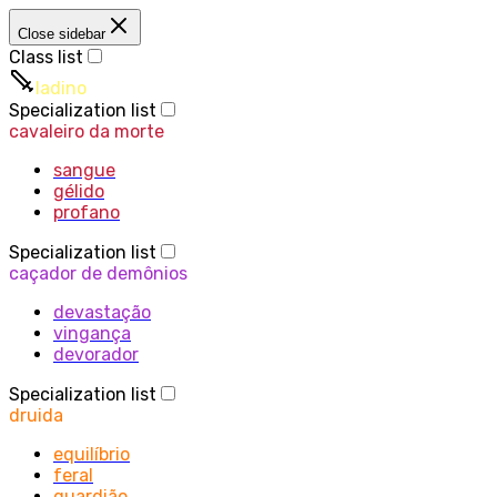
Close sidebar
Class list
ladino
Specialization list
cavaleiro da morte
sangue
gélido
profano
Specialization list
caçador de demônios
devastação
vingança
devorador
Specialization list
druida
equilíbrio
feral
guardião