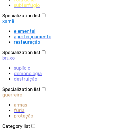
subterfúgio
Specialization list
xamã
elemental
aperfeiçoamento
restauração
Specialization list
bruxo
suplício
demonologia
destruição
Specialization list
guerreiro
armas
fúria
proteção
Category list