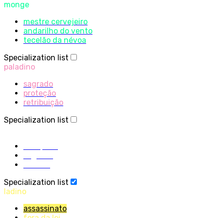
monge
mestre cervejeiro
andarilho do vento
tecelão da névoa
Specialization list
paladino
sagrado
proteção
retribuição
Specialization list
sacerdote
disciplina
sagrado
sombra
Specialization list
ladino
assassinato
fora da lei