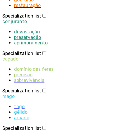
restauração
Specialization list
conjurante
devastação
preservação
aprimoramento
Specialization list
caçador
domínio das feras
precisão
sobrevivência
Specialization list
mago
fogo
gélido
arcano
Specialization list