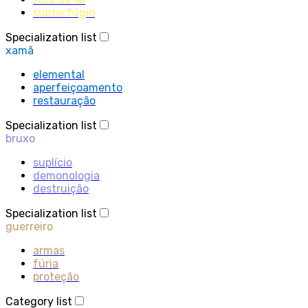
subterfúgio
Specialization list
xamã
elemental
aperfeiçoamento
restauração
Specialization list
bruxo
suplício
demonologia
destruição
Specialization list
guerreiro
armas
fúria
proteção
Category list