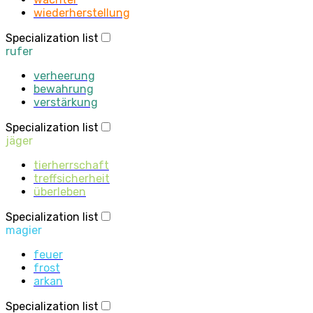
wiederherstellung
Specialization list
rufer
verheerung
bewahrung
verstärkung
Specialization list
jäger
tierherrschaft
treffsicherheit
überleben
Specialization list
magier
feuer
frost
arkan
Specialization list