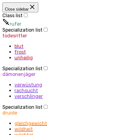
Close sidebar
Class list
rufer
Specialization list
todesritter
blut
frost
unheilig
Specialization list
dämonenjäger
verwüstung
rachsucht
verschlinger
Specialization list
druide
gleichgewicht
wildheit
wächter