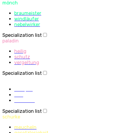
mönch
braumeister
windläufer
nebelwirker
Specialization list
paladin
heilig
schutz
vergeltung
Specialization list
priester
disziplin
heilig
schatten
Specialization list
schurke
meucheln
gesetzlosigkeit