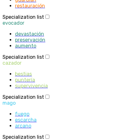
restauración
Specialization list
evocador
devastación
preservación
aumento
Specialization list
cazador
bestias
puntería
supervivencia
Specialization list
mago
fuego
escarcha
arcano
Specialization list