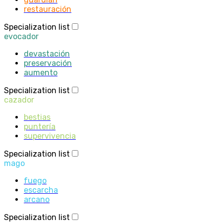
restauración
Specialization list
evocador
devastación
preservación
aumento
Specialization list
cazador
bestias
puntería
supervivencia
Specialization list
mago
fuego
escarcha
arcano
Specialization list