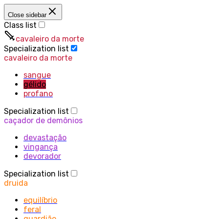
Close sidebar
Class list
cavaleiro da morte
Specialization list
cavaleiro da morte
sangue
gélido
profano
Specialization list
caçador de demônios
devastação
vingança
devorador
Specialization list
druida
equilíbrio
feral
guardião