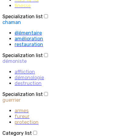
finesse
Specialization list
chaman
élémentaire
amélioration
restauration
Specialization list
démoniste
affliction
démonologie
destruction
Specialization list
guerrier
armes
fureur
protection
Category list