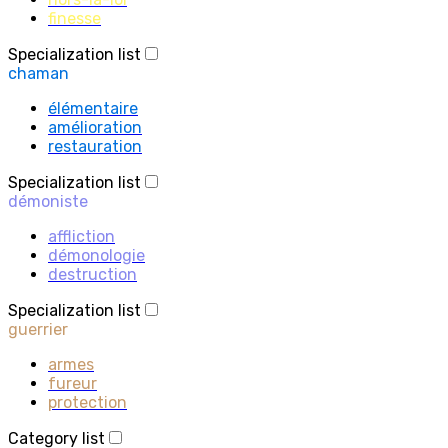
finesse
Specialization list
chaman
élémentaire
amélioration
restauration
Specialization list
démoniste
affliction
démonologie
destruction
Specialization list
guerrier
armes
fureur
protection
Category list