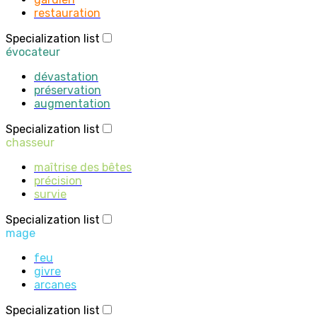
restauration
Specialization list
évocateur
dévastation
préservation
augmentation
Specialization list
chasseur
maîtrise des bêtes
précision
survie
Specialization list
mage
feu
givre
arcanes
Specialization list