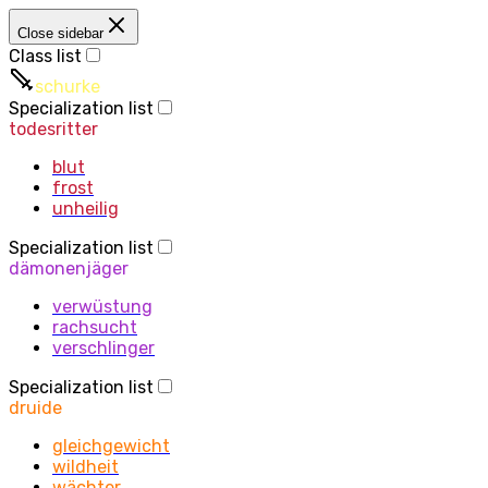
Close sidebar
Class list
schurke
Specialization list
todesritter
blut
frost
unheilig
Specialization list
dämonenjäger
verwüstung
rachsucht
verschlinger
Specialization list
druide
gleichgewicht
wildheit
wächter