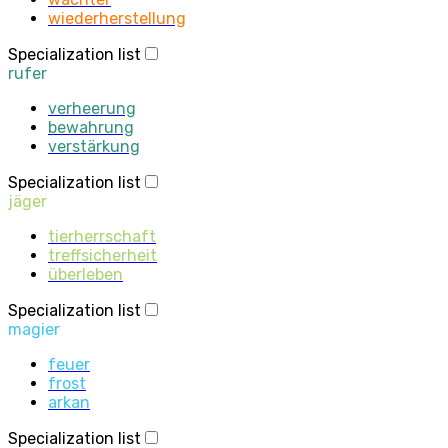
wiederherstellung
Specialization list
rufer
verheerung
bewahrung
verstärkung
Specialization list
jäger
tierherrschaft
treffsicherheit
überleben
Specialization list
magier
feuer
frost
arkan
Specialization list