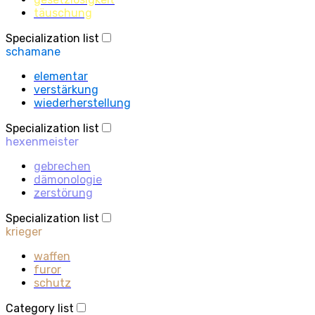
täuschung
Specialization list
schamane
elementar
verstärkung
wiederherstellung
Specialization list
hexenmeister
gebrechen
dämonologie
zerstörung
Specialization list
krieger
waffen
furor
schutz
Category list