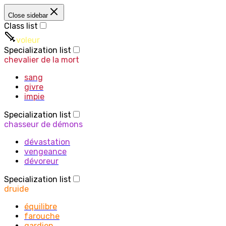
Close sidebar
Class list
voleur
Specialization list
chevalier de la mort
sang
givre
impie
Specialization list
chasseur de démons
dévastation
vengeance
dévoreur
Specialization list
druide
équilibre
farouche
gardien