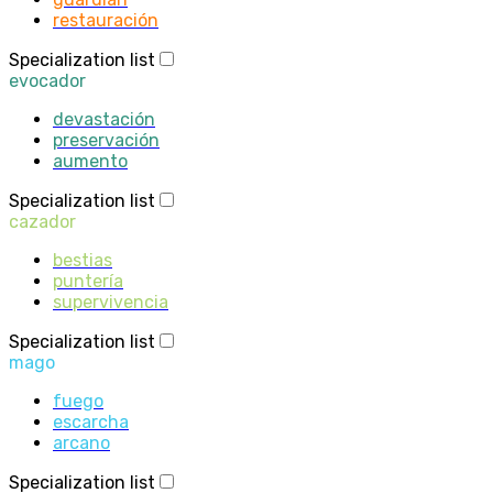
restauración
Specialization list
evocador
devastación
preservación
aumento
Specialization list
cazador
bestias
puntería
supervivencia
Specialization list
mago
fuego
escarcha
arcano
Specialization list