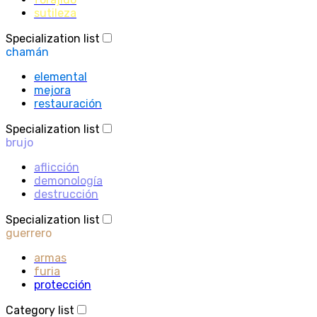
sutileza
Specialization list
chamán
elemental
mejora
restauración
Specialization list
brujo
aflicción
demonología
destrucción
Specialization list
guerrero
armas
furia
protección
Category list