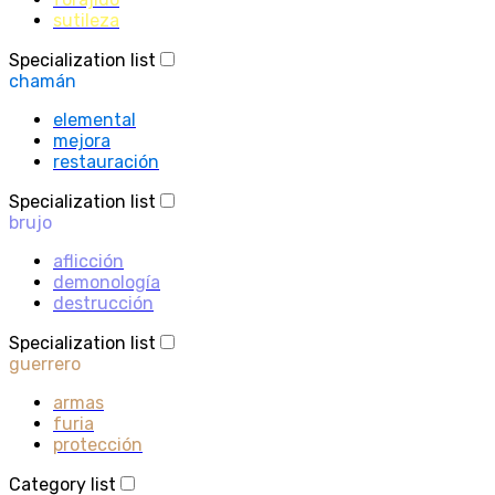
sutileza
Specialization list
chamán
elemental
mejora
restauración
Specialization list
brujo
aflicción
demonología
destrucción
Specialization list
guerrero
armas
furia
protección
Category list