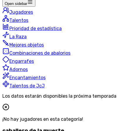
Open sidebar
Jugadores
Talentos
Prioridad de estadística
La Raza
Mejores objetos
Combinaciones de abalorios
Engarrafes
Adornos
Encantamientos
Talentos de JcJ
Los datos estarán disponibles la próxima temporada
¡No hay jugadores en esta categoría!
caballero de la muerte