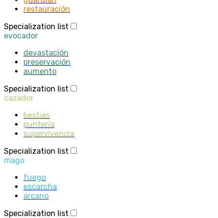
restauración
Specialization list
evocador
devastación
preservación
aumento
Specialization list
cazador
bestias
puntería
supervivencia
Specialization list
mago
fuego
escarcha
arcano
Specialization list