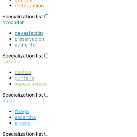
restauración
Specialization list
evocador
devastación
preservación
aumento
Specialization list
cazador
bestias
puntería
supervivencia
Specialization list
mago
fuego
escarcha
arcano
Specialization list