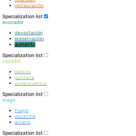
restauración
Specialization list
evocador
devastación
preservación
aumento
Specialization list
cazador
bestias
puntería
supervivencia
Specialization list
mago
fuego
escarcha
arcano
Specialization list