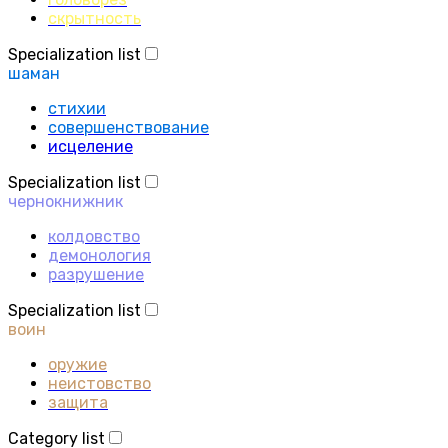
скрытность
Specialization list
шаман
стихии
совершенствование
исцеление
Specialization list
чернокнижник
колдовство
демонология
разрушение
Specialization list
воин
оружие
неистовство
защита
Category list