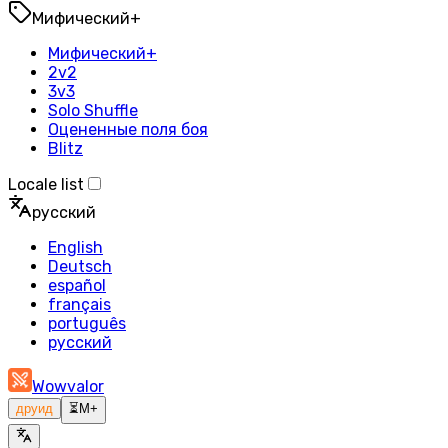
Мифический+
Мифический+
2v2
3v3
Solo Shuffle
Оцененные поля боя
Blitz
Locale list
русский
English
Deutsch
español
français
português
русский
Wowvalor
друид
⏳
M+