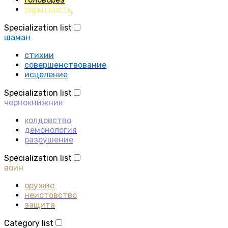
скрытность
Specialization list
шаман
стихии
совершенствование
исцеление
Specialization list
чернокнижник
колдовство
демонология
разрушение
Specialization list
воин
оружие
неистовство
защита
Category list