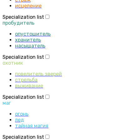
исцеление
Specialization list
пробудитель
опустошитель
хранитель
насыщатель
Specialization list
охотник
повелитель зверей
стрельба
выживание
Specialization list
маг
огонь
лед
тайная магия
Specialization list