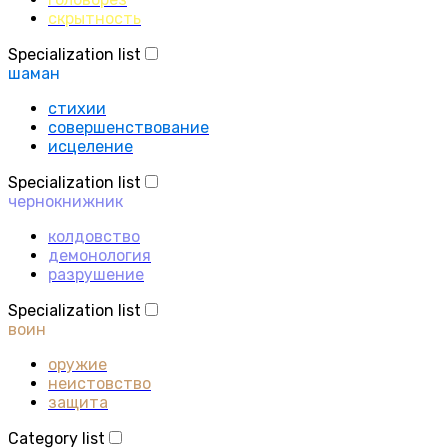
скрытность
Specialization list
шаман
стихии
совершенствование
исцеление
Specialization list
чернокнижник
колдовство
демонология
разрушение
Specialization list
воин
оружие
неистовство
защита
Category list