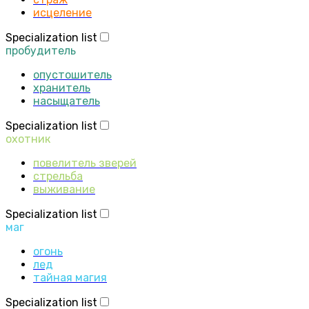
исцеление
Specialization list
пробудитель
опустошитель
хранитель
насыщатель
Specialization list
охотник
повелитель зверей
стрельба
выживание
Specialization list
маг
огонь
лед
тайная магия
Specialization list