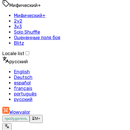
Мифический+
Мифический+
2v2
3v3
Solo Shuffle
Оцененные поля боя
Blitz
Locale list
русский
English
Deutsch
español
français
português
русский
Wowvalor
пробудитель
⏳
M+