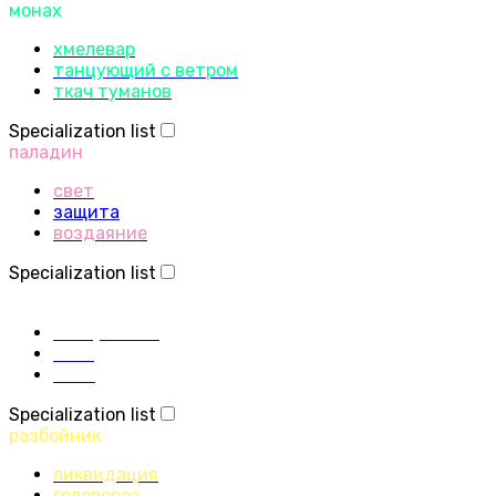
монах
хмелевар
танцующий с ветром
ткач туманов
Specialization list
паладин
свет
защита
воздаяние
Specialization list
жрец
послушание
свет
тьма
Specialization list
разбойник
ликвидация
головорез