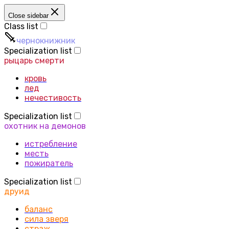
Close sidebar
Class list
чернокнижник
Specialization list
рыцарь смерти
кровь
лед
нечестивость
Specialization list
охотник на демонов
истребление
месть
пожиратель
Specialization list
друид
баланс
сила зверя
страж