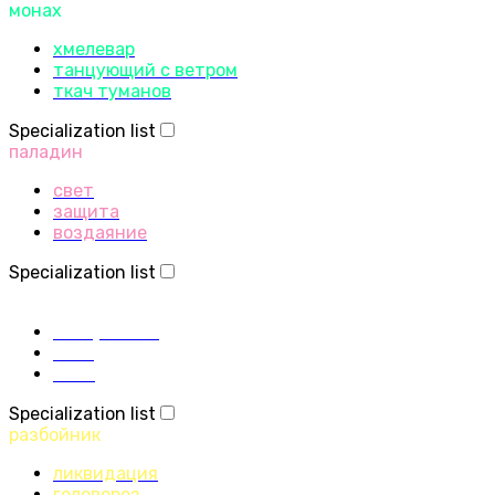
монах
хмелевар
танцующий с ветром
ткач туманов
Specialization list
паладин
свет
защита
воздаяние
Specialization list
жрец
послушание
свет
тьма
Specialization list
разбойник
ликвидация
головорез