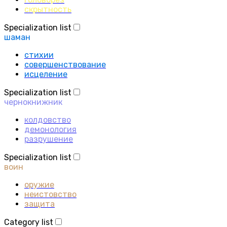
скрытность
Specialization list
шаман
стихии
совершенствование
исцеление
Specialization list
чернокнижник
колдовство
демонология
разрушение
Specialization list
воин
оружие
неистовство
защита
Category list