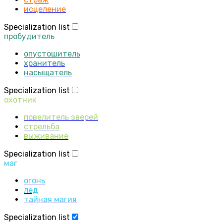
исцеление
Specialization list
пробудитель
опустошитель
хранитель
насыщатель
Specialization list
охотник
повелитель зверей
стрельба
выживание
Specialization list
маг
огонь
лед
тайная магия
Specialization list