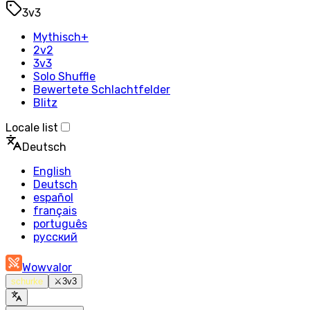
3v3
Mythisch+
2v2
3v3
Solo Shuffle
Bewertete Schlachtfelder
Blitz
Locale list
Deutsch
English
Deutsch
español
français
português
русский
Wowvalor
schurke
⚔️
3v3