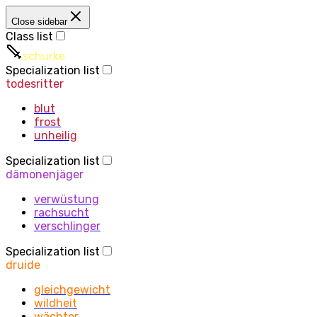
Close sidebar
Class list
schurke
Specialization list
todesritter
blut
frost
unheilig
Specialization list
dämonenjäger
verwüstung
rachsucht
verschlinger
Specialization list
druide
gleichgewicht
wildheit
wächter