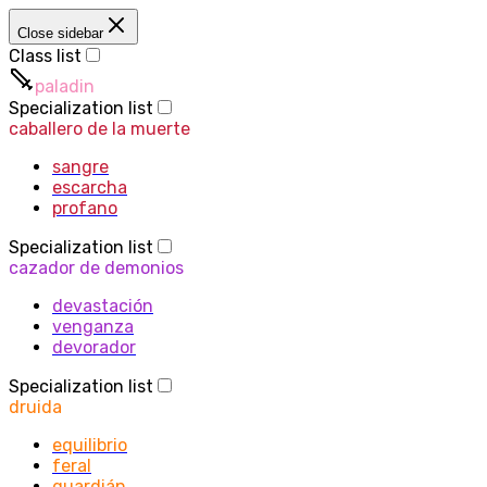
Close sidebar
Class list
paladin
Specialization list
caballero de la muerte
sangre
escarcha
profano
Specialization list
cazador de demonios
devastación
venganza
devorador
Specialization list
druida
equilibrio
feral
guardián