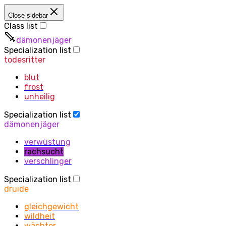
Close sidebar
Class list
dämonenjäger
Specialization list
todesritter
blut
frost
unheilig
Specialization list
dämonenjäger
verwüstung
rachsucht
verschlinger
Specialization list
druide
gleichgewicht
wildheit
wächter