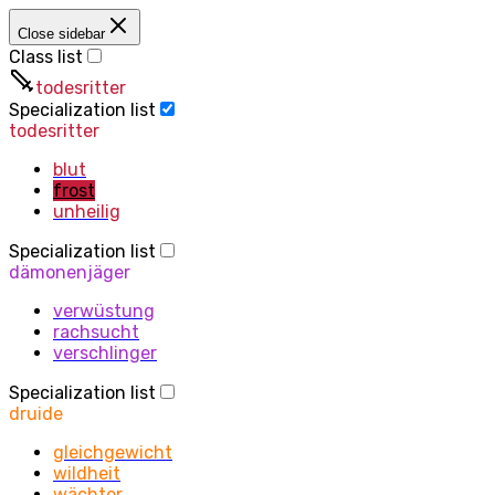
Close sidebar
Class list
todesritter
Specialization list
todesritter
blut
frost
unheilig
Specialization list
dämonenjäger
verwüstung
rachsucht
verschlinger
Specialization list
druide
gleichgewicht
wildheit
wächter