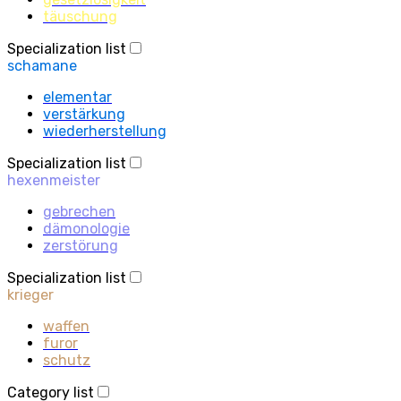
täuschung
Specialization list
schamane
elementar
verstärkung
wiederherstellung
Specialization list
hexenmeister
gebrechen
dämonologie
zerstörung
Specialization list
krieger
waffen
furor
schutz
Category list