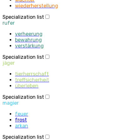
wiederherstellung
Specialization list
rufer
verheerung
bewahrung
verstärkung
Specialization list
jäger
tierherrschaft
treffsicherheit
überleben
Specialization list
magier
feuer
frost
arkan
Specialization list