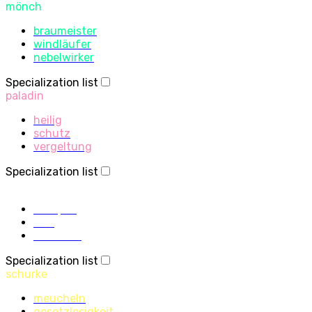
mönch
braumeister
windläufer
nebelwirker
Specialization list
paladin
heilig
schutz
vergeltung
Specialization list
priester
disziplin
heilig
schatten
Specialization list
schurke
meucheln
gesetzlosigkeit