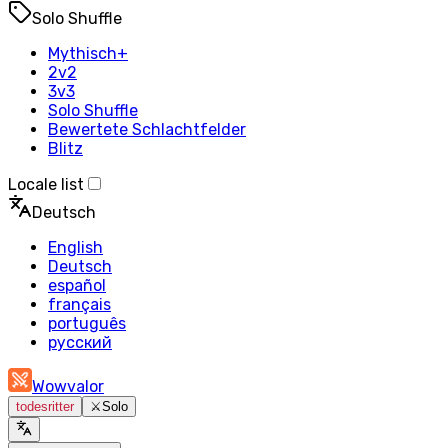
Solo Shuffle
Mythisch+
2v2
3v3
Solo Shuffle
Bewertete Schlachtfelder
Blitz
Locale list
Deutsch
English
Deutsch
español
français
português
русский
Wowvalor
todesritter
⚔️
Solo