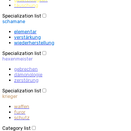
täuschung
Specialization list
schamane
elementar
verstärkung
wiederherstellung
Specialization list
hexenmeister
gebrechen
dämonologie
zerstörung
Specialization list
krieger
waffen
furor
schutz
Category list