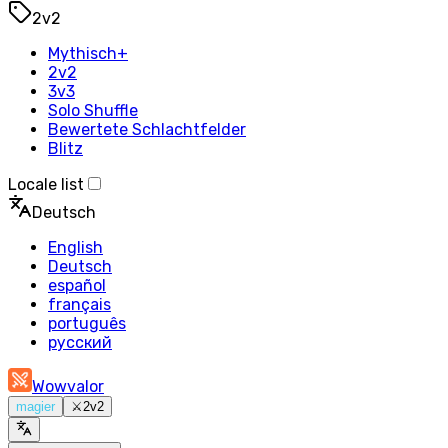
2v2
Mythisch+
2v2
3v3
Solo Shuffle
Bewertete Schlachtfelder
Blitz
Locale list
Deutsch
English
Deutsch
español
français
português
русский
Wowvalor
magier
⚔️
2v2