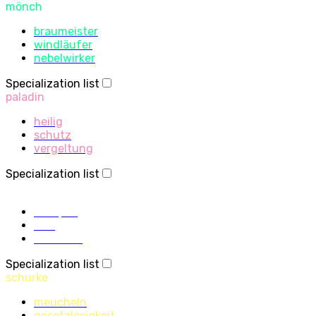
mönch
braumeister
windläufer
nebelwirker
Specialization list
paladin
heilig
schutz
vergeltung
Specialization list
priester
disziplin
heilig
schatten
Specialization list
schurke
meucheln
gesetzlosigkeit