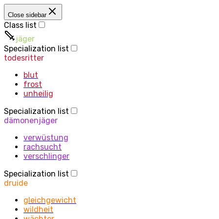
Close sidebar
Class list
jäger
Specialization list
todesritter
blut
frost
unheilig
Specialization list
dämonenjäger
verwüstung
rachsucht
verschlinger
Specialization list
druide
gleichgewicht
wildheit
wächter