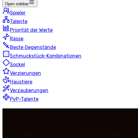
Open sidebar
Spieler
Talente
Priorität der Werte
Rasse
Beste Gegenstände
Schmuckstück-Kombinationen
Sockel
Verzierungen
Haustiere
Verzauberungen
PvP-Talente
Überleben
Jäger
2v2
50 Spieler