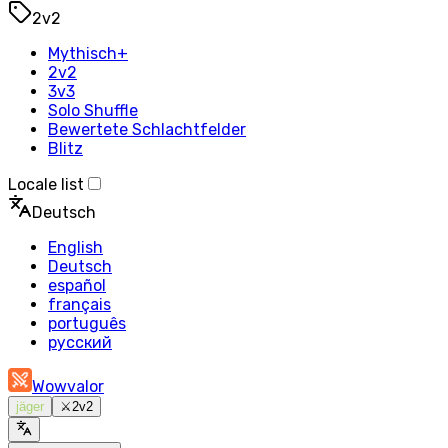
2v2
Mythisch+
2v2
3v3
Solo Shuffle
Bewertete Schlachtfelder
Blitz
Locale list
Deutsch
English
Deutsch
español
français
português
русский
Wowvalor
jäger
⚔️
2v2