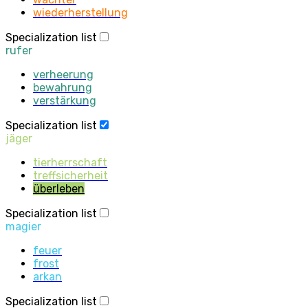
wiederherstellung
Specialization list
rufer
verheerung
bewahrung
verstärkung
Specialization list
jäger
tierherrschaft
treffsicherheit
überleben
Specialization list
magier
feuer
frost
arkan
Specialization list