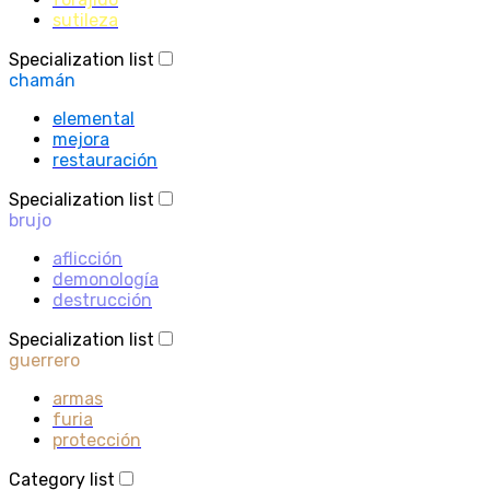
sutileza
Specialization list
chamán
elemental
mejora
restauración
Specialization list
brujo
aflicción
demonología
destrucción
Specialization list
guerrero
armas
furia
protección
Category list