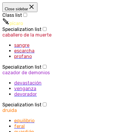
Close sidebar
Class list
pícaro
Specialization list
caballero de la muerte
sangre
escarcha
profano
Specialization list
cazador de demonios
devastación
venganza
devorador
Specialization list
druida
equilibrio
feral
guardián