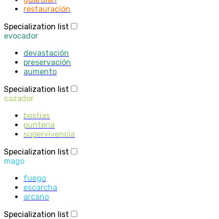
restauración
Specialization list
evocador
devastación
preservación
aumento
Specialization list
cazador
bestias
puntería
supervivencia
Specialization list
mago
fuego
escarcha
arcano
Specialization list