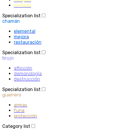
sutileza
Specialization list
chamán
elemental
mejora
restauración
Specialization list
brujo
aflicción
demonología
destrucción
Specialization list
guerrero
armas
furia
protección
Category list