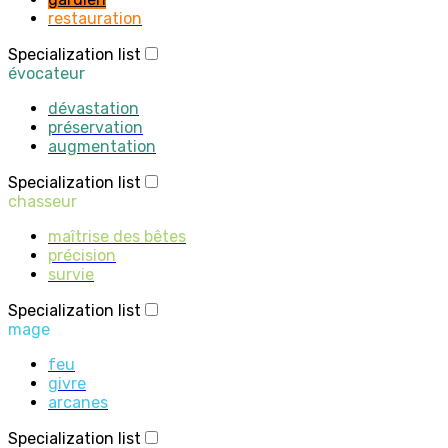
restauration
Specialization list
évocateur
dévastation
préservation
augmentation
Specialization list
chasseur
maîtrise des bêtes
précision
survie
Specialization list
mage
feu
givre
arcanes
Specialization list