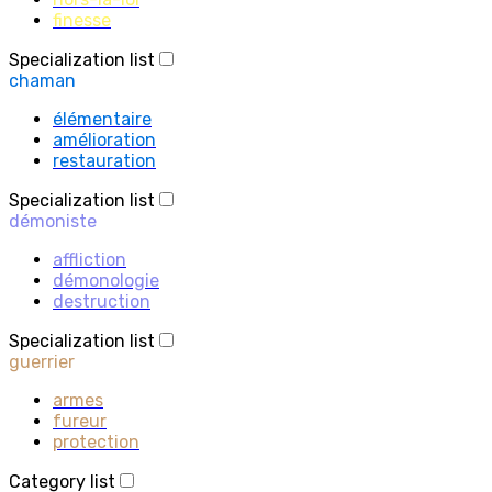
finesse
Specialization list
chaman
élémentaire
amélioration
restauration
Specialization list
démoniste
affliction
démonologie
destruction
Specialization list
guerrier
armes
fureur
protection
Category list