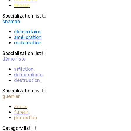
finesse
Specialization list
chaman
élémentaire
amélioration
restauration
Specialization list
démoniste
affliction
démonologie
destruction
Specialization list
guerrier
armes
fureur
protection
Category list