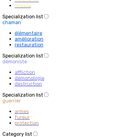
finesse
Specialization list
chaman
élémentaire
amélioration
restauration
Specialization list
démoniste
affliction
démonologie
destruction
Specialization list
guerrier
armes
fureur
protection
Category list