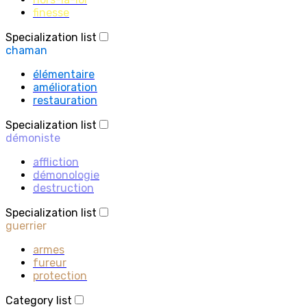
finesse
Specialization list
chaman
élémentaire
amélioration
restauration
Specialization list
démoniste
affliction
démonologie
destruction
Specialization list
guerrier
armes
fureur
protection
Category list