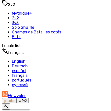
2v2
Mythique+
2v2
3v3
Solo Shuffle
Champs de Batailles cotés
Blitz
Locale list
français
English
Deutsch
español
français
português
русский
Wowvalor
guerrier
⚔️
2v2