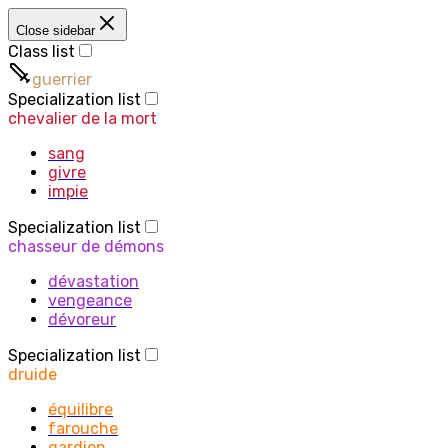
Close sidebar
Class list
guerrier
Specialization list
chevalier de la mort
sang
givre
impie
Specialization list
chasseur de démons
dévastation
vengeance
dévoreur
Specialization list
druide
équilibre
farouche
gardien